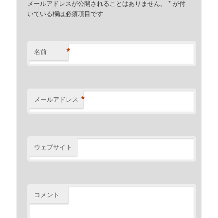
メールアドレスが公開されることはありません。
*
が付
いている欄は必須項目です
*
名前
*
メールアドレス
ウェブサイト
コメント