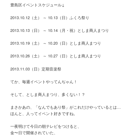
豊島区イベントスケジュール↓
2013.10.12（土） ～ 10.13（日）ふくろ祭り
2013.10.13（日） ～ 10.14（月・祝）としま商人まつり
2013.10.19（土） ～ 10.20（日）としま商人まつり
2013.10.26（土） ～ 10.27（日）としま商人まつり
2013.11.03（日）定期音楽祭
てか、毎週イベントやってんぢゃん！
そして、としま商人まつり、多くない！？
まさかあの、「なんでもあり祭」がこれだけやっているとは…
ほんと、人ってイベント好きですね。
一夜明けて今日の朝テレビをつけると、
金〜日で開催されていた、