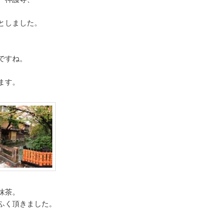
としました。
ですね。
ます。
抹茶。
ふく頂きました。