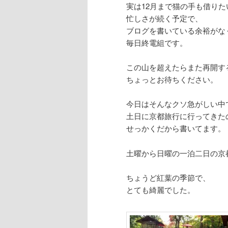
実は12月まで猫の手も借りた
忙しさが続く予定で、
ブログを書いている余裕がな
毎日終電組です。
この山を超えたらまた再開す
ちょっとお待ちください。
今日はそんなクソ急がしい中
土日に京都旅行に行ってきた
せっかくだから書いてます。
土曜から日曜の一泊二日の京
ちょうど紅葉の季節で、
とても綺麗でした。