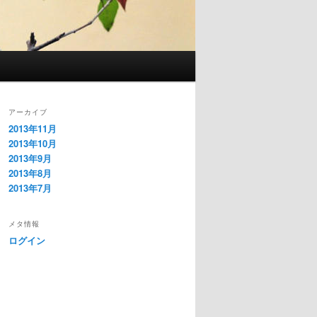
アーカイブ
2013年11月
2013年10月
2013年9月
2013年8月
2013年7月
メタ情報
ログイン