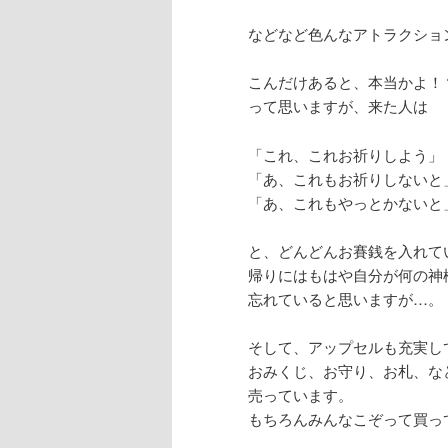
などなど色んなアトラクショ
こんだけあると、本当かよ！
って思いますが、来た人は
「これ、これお祈りしよう」
「あ、これもお祈りしないと
「あ、これもやっとかないと
と、どんどんお賽銭を入れて
帰りにはもはや自分が何の神
忘れていると思いますが…。
そして、アップセルも充実し
おみくじ、お守り、お札、な
売っています。
もちろんみんなこぞって買っ