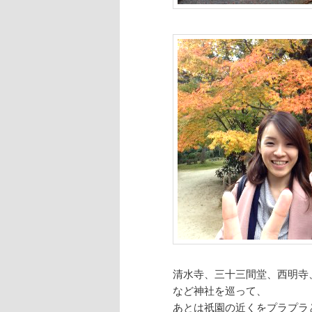
清水寺、三十三間堂、西明寺
など神社を巡って、
あとは祇園の近くをプラプラ