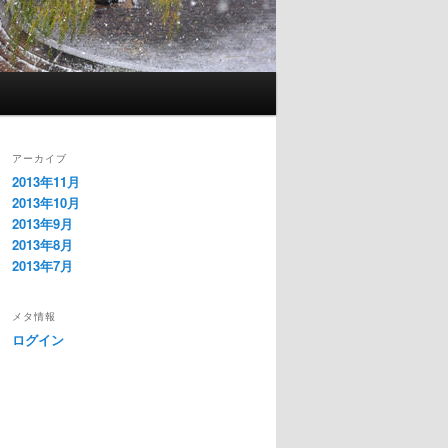
アーカイブ
2013年11月
2013年10月
2013年9月
2013年8月
2013年7月
メタ情報
ログイン