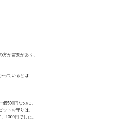
の方が需要があり、
。
かっているとは
個500円なのに、
ピットお守りは、
、1000円でした。