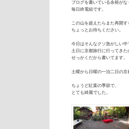
ブログを書いている余裕がな
毎日終電組です。
この山を超えたらまた再開す
ちょっとお待ちください。
今日はそんなクソ急がしい中
土日に京都旅行に行ってきた
せっかくだから書いてます。
土曜から日曜の一泊二日の京
ちょうど紅葉の季節で、
とても綺麗でした。