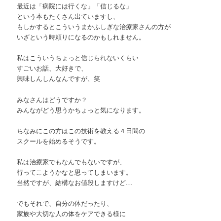
最近は「病院には行くな」「信じるな」
という本もたくさん出ていますし、
もしかするとこういうまかふしぎな治療家さんの方が
いざという時頼りになるのかもしれません。
私はこういうちょっと信じられないくらい
すごいお話、大好きで、
興味しんしんなんですが、笑
みなさんはどうですか？
みんながどう思うかちょっと気になります。
ちなみにこの方はこの技術を教える４日間の
スクールを始めるそうです。
私は治療家でもなんでもないですが、
行ってこようかなと思ってしまいます。
当然ですが、結構なお値段しますけど…
でもそれで、自分の体だったり、
家族や大切な人の体をケアできる様に