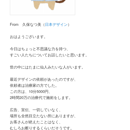
From 久保なつ美（
日本デザイン
）
おはようございます。
今日はちょっと不思議な力を持つ、
すごい人たちについてお話したいと思います。
世の中にはたまに仙人みたいな人がいます。
最近デザインの依頼があったのですが、
依頼者は治療家の方でした。
この方は、10分5000円、
2時間20万の治療代で施術をします。
広告、宣伝、一切していなく、
場所も全然目立たない所にありますが、
お客さんが絶えたことはなく、
むしろお断りするくらいだそうです。