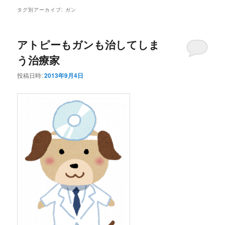
タグ別アーカイブ:
ガン
アトピーもガンも治してしま
う治療家
投稿日時:
2013年9月4日