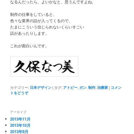
なるんだったら、よいかなと、思うんですよね。
制作の仕事をしていると、
色々な業界の話が入ってくるので、
たまにこういう信じられないくらいすごい
話があったりします。
これが面白いんです。
カテゴリー:
日本デザイン
|
タグ:
アトピー
,
ガン
,
制作
,
治療家
|
コメン
トをどうぞ
アーカイブ
2013年11月
2013年10月
2013年9月