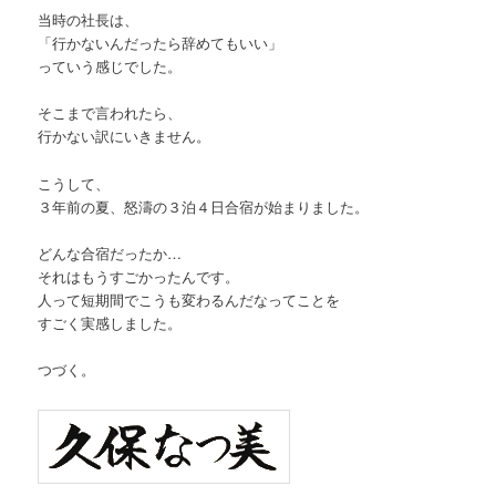
当時の社長は、
「行かないんだったら辞めてもいい」
っていう感じでした。
そこまで言われたら、
行かない訳にいきません。
こうして、
３年前の夏、怒濤の３泊４日合宿が始まりました。
どんな合宿だったか…
それはもうすごかったんです。
人って短期間でこうも変わるんだなってことを
すごく実感しました。
つづく。