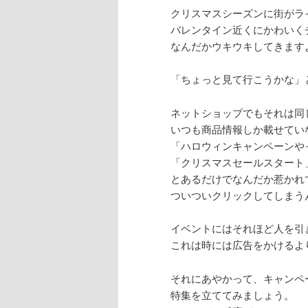
クリスマスシーズンに街がラ
バレンタイン近くにかわいく
なんだかウキウキしてきます
「ちょっと見て行こうかな」
ネットショップでもそれは同
いつも商品情報しか載せてい
「ハロウィンキャンペーンや
「クリスマスセールスタート
とあるだけでなんだか惹かれ
ついついクリックしてしまう
イベントにはそれほど人を引
これは時には広告をかけるよ
それにあやかって、キャンペ
特集を立ててみましょう。