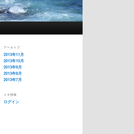
アーカイブ
2013年11月
2013年10月
2013年9月
2013年8月
2013年7月
メタ情報
ログイン