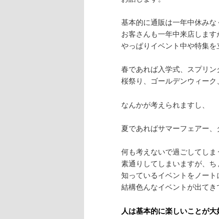
基本的に通販は一年中休みな
お客さんも一年中来店します
やっぱりイベント中や特集を
春であれば入学式、スプリン
桜祭り、ゴールデンウィーク
なんかが考えられますし、
夏であればサマーフェアー、
何も考えないで過ごしてしま
素通りしてしまいますが、ち
知っているイベントをノート
結構色んなイベントが出てき
人は基本的に楽しいことが大