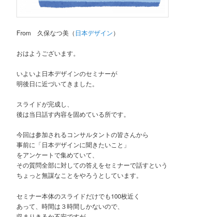
From 久保なつ美（
日本デザイン
）
おはようございます。
いよいよ日本デザインのセミナーが
明後日に近づいてきました。
スライドが完成し、
後は当日話す内容を固めている所です。
今回は参加されるコンサルタントの皆さんから
事前に「日本デザインに聞きたいこと」
をアンケートで集めていて、
その質問全部に対しての答えをセミナーで話すという
ちょっと無謀なことをやろうとしています。
セミナー本体のスライドだけでも100枚近く
あって、時間は３時間しかないので、
収まりきるか不安ですが、