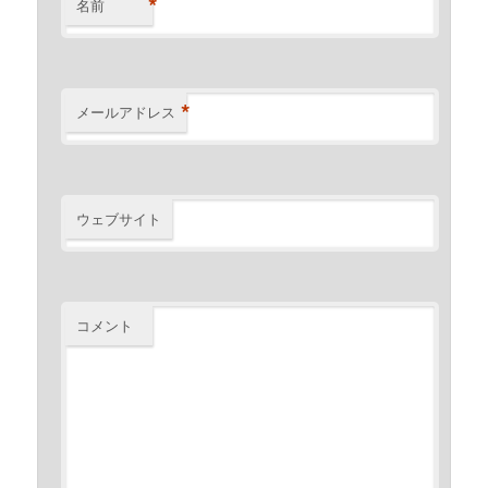
*
名前
*
メールアドレス
ウェブサイト
コメント