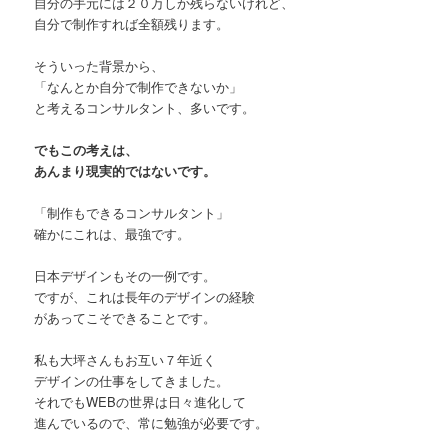
自分の手元には２０万しか残らないけれど、
自分で制作すれば全額残ります。
そういった背景から、
「なんとか自分で制作できないか」
と考えるコンサルタント、多いです。
でもこの考えは、
あんまり現実的ではないです。
「制作もできるコンサルタント」
確かにこれは、最強です。
日本デザインもその一例です。
ですが、これは長年のデザインの経験
があってこそできることです。
私も大坪さんもお互い７年近く
デザインの仕事をしてきました。
それでもWEBの世界は日々進化して
進んでいるので、常に勉強が必要です。