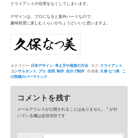
クライアントの信用をなくしてしまいます。
デザインは、プロになると案外ハードなので、
趣味程度に楽しむくらいがちょうどいいと思いますよ。
カテゴリー:
日本デザイン
,
考え方や発想の方法
タグ:
クライアント
,
コンサルタント
,
プロ
,
信用
,
制作
,
自分で制作
作成者:
久保 なつ美
こ
の投稿のパーマリンク
コメントを残す
メールアドレスが公開されることはありません。
*
が付
いている欄は必須項目です