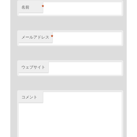
*
名前
*
メールアドレス
ウェブサイト
コメント