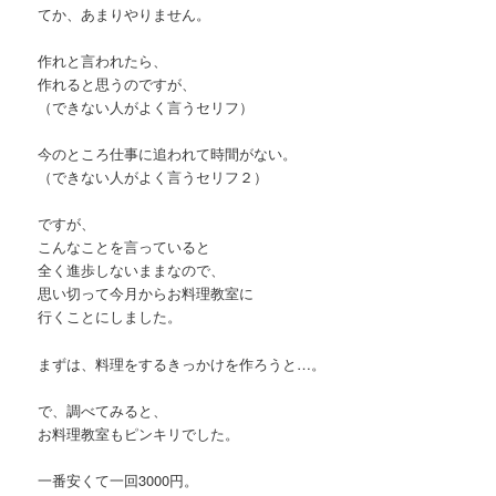
てか、あまりやりません。
作れと言われたら、
作れると思うのですが、
（できない人がよく言うセリフ）
今のところ仕事に追われて時間がない。
（できない人がよく言うセリフ２）
ですが、
こんなことを言っていると
全く進歩しないままなので、
思い切って今月からお料理教室に
行くことにしました。
まずは、料理をするきっかけを作ろうと…。
で、調べてみると、
お料理教室もピンキリでした。
一番安くて一回3000円。