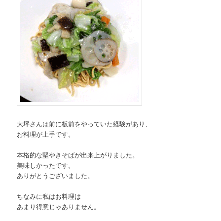
大坪さんは前に板前をやっていた経験があり、
お料理が上手です。
本格的な堅やきそばが出来上がりました。
美味しかったです。
ありがとうございました。
ちなみに私はお料理は
あまり得意じゃありません。