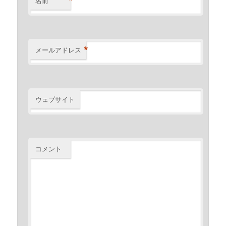
*
名前
*
メールアドレス
ウェブサイト
コメント