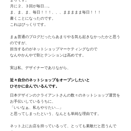
月に２、３回が毎日…。
ま、ま、ま、毎日！！！、、、ままままま毎日！！！
書くことになったのです。
これはびっくりです。
まぁ普通のブログだったらあまりやる気も起きなかったかと思う
のですが、
担当するのがネットショップマーケティングなので
なんやかんやで割とテンションは高めです。
実は私、デザイナーでありながら、
近々自分のネットショップをオープンしたいと
ひそかに企んでいるんです。
日本デザインのクライアントさんの数々のネットショップ運営を
お手伝いしているうちに、
「いいなぁ、私もやりたい…」
と思ってしまったという、なんとも単純な理由です。
ネット上にお店を持っているって、とっても素敵だと思うんで