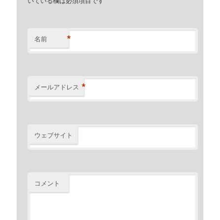
いている欄は必須項目です
*
名前
*
メールアドレス
ウェブサイト
コメント