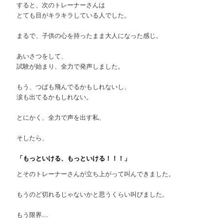
すると、次のトレーナーさんは
とても目がキラキラしている人でした。
まるで、子供の心を持ったまま大人になった感じ。
あいさつをして、
試験が始まり、全力で発声しました。
もう、つばも飛んでるかもしれないし、
涙も出てるかもしれない。
とにかく、全力で声を出す私、
そしたら、
「もっといける、もっといける！！！」
とそのトレーナーさんが立ち上がって叫んできました。
もうのど切れるじゃないかと思うくらい叫びました。
もう限界…