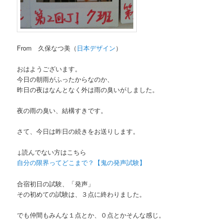
From 久保なつ美（
日本デザイン
）
おはようございます。
今日の朝雨がふったからなのか、
昨日の夜はなんとなく外は雨の臭いがしました。
夜の雨の臭い、結構すきです。
さて、今日は昨日の続きをお送りします。
↓読んでない方はこちら
自分の限界ってどこまで？【鬼の発声試験】
合宿初日の試験、「発声」
その初めての試験は、３点に終わりました。
でも仲間もみんな１点とか、０点とかそんな感じ。