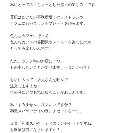
私にとっての「ちょっとした毎日の楽しみ」です。
普段はだいたい事務所近くのレストランや
カフェに行ってランチプレートを頼みます。
色んなカフェに行って、
色んなカフェの雰囲気やメニューを楽しむのが
とっても楽しいんです。
ただ、ランチ時のお店に一つ、
もの申したいことがあります。（またかっ笑）
お店に入って、店員さんを呼んで、
注文しますよね、
その時にいつも気になることがあるんです。
私「すみません、注文いいですか？
和風スパゲッティのランチセットを一つ」
店員「和風スパゲッティのランチセットですね。
お飲物は何になさいますか？」