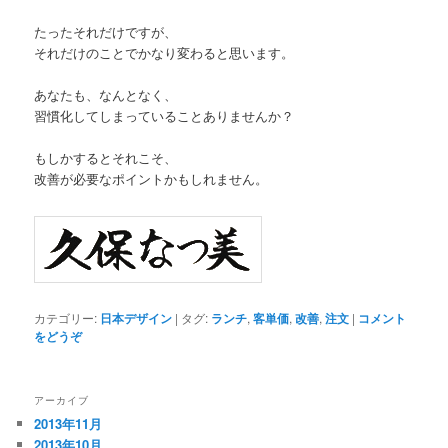
たったそれだけですが、
それだけのことでかなり変わると思います。
あなたも、なんとなく、
習慣化してしまっていることありませんか？
もしかするとそれこそ、
改善が必要なポイントかもしれません。
カテゴリー:
日本デザイン
|
タグ:
ランチ
,
客単価
,
改善
,
注文
|
コメント
をどうぞ
アーカイブ
2013年11月
2013年10月