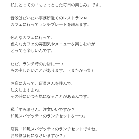
私にとっての「ちょっとした毎日の楽しみ」です。
普段はだいたい事務所近くのレストランや
カフェに行ってランチプレートを頼みます。
色んなカフェに行って、
色んなカフェの雰囲気やメニューを楽しむのが
とっても楽しいんです。
ただ、ランチ時のお店に一つ、
もの申したいことがあります。（またかっ笑）
お店に入って、店員さんを呼んで、
注文しますよね、
その時にいつも気になることがあるんです。
私「すみません、注文いいですか？
和風スパゲッティのランチセットを一つ」
店員「和風スパゲッティのランチセットですね。
お飲物は何になさいますか？」