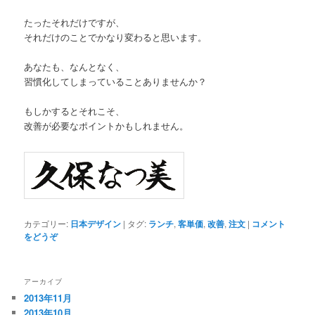
たったそれだけですが、
それだけのことでかなり変わると思います。
あなたも、なんとなく、
習慣化してしまっていることありませんか？
もしかするとそれこそ、
改善が必要なポイントかもしれません。
カテゴリー:
日本デザイン
|
タグ:
ランチ
,
客単価
,
改善
,
注文
|
コメント
をどうぞ
アーカイブ
2013年11月
2013年10月