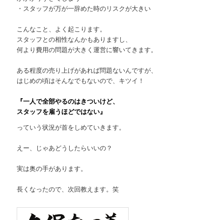
・スタッフが万が一辞めた時のリスクが大きい
こんなこと、よく起こります。
スタッフとの相性なんかもありますし、
何より費用の問題が大きく運営に響いてきます。
ある程度の売り上げがあれば問題ないんですが、
はじめの頃はそんなでもないので、キツイ！
『一人で全部やるのはきついけど、
スタッフを雇うほどではない』
っていう状況が首をしめていきます。
えー、じゃあどうしたらいいの？
実は奥の手があります。
長くなったので、次回教えます。笑