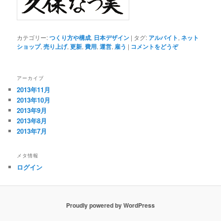
カテゴリー:
つくり方や構成
,
日本デザイン
|
タグ:
アルバイト
,
ネット
ショップ
,
売り上げ
,
更新
,
費用
,
運営
,
雇う
|
コメントをどうぞ
アーカイブ
2013年11月
2013年10月
2013年9月
2013年8月
2013年7月
メタ情報
ログイン
Proudly powered by WordPress