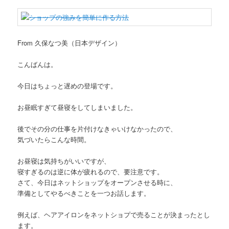
From 久保なつ美（日本デザイン）
こんばんは。
今日はちょっと遅めの登場です。
お昼眠すぎて昼寝をしてしまいました。
後でその分の仕事を片付けなきゃいけなかったので、
気づいたらこんな時間。
お昼寝は気持ちがいいですが、
寝すぎるのは逆に体が疲れるので、要注意です。
さて、今日はネットショップをオープンさせる時に、
準備としてやるべきことを一つお話します。
例えば、ヘアアイロンをネットショプで売ることが決まったとし
ます。