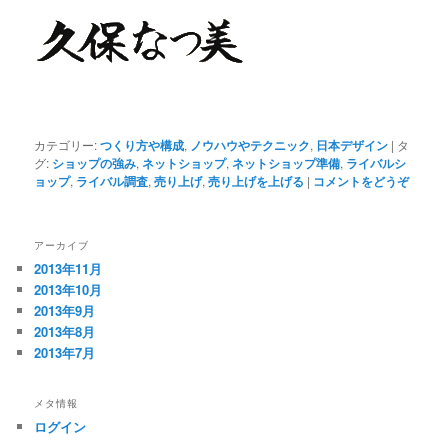
カテゴリー:
つくり方や構成
,
ノウハウやテクニック
,
日本デザイン
|
タ
グ:
ショップの強み
,
ネットショップ
,
ネットショップ準備
,
ライバルシ
ョップ
,
ライバル調査
,
売り上げ
,
売り上げを上げる
|
コメントをどうぞ
アーカイブ
2013年11月
2013年10月
2013年9月
2013年8月
2013年7月
メタ情報
ログイン