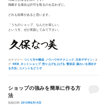
掲載する場合は許可を取るのを忘れずに。
どれも効果があると思います。
「うちのショップ、なんだか寂しい」
という方、ぜひ実践してみて下さい。
カテゴリー:
つくり方や構成
,
ノウハウやテクニック
,
日本デザイン
|
タ
グ:
WEB
,
ネットショップ
,
売り上げを上げる
,
繁栄店
,
賑わいを演出す
る方法
|
コメントをどうぞ
ショップの強みを簡単に作る方
法
投稿日時:
2013年8月14日