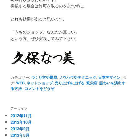
掲載する場合は許可を取るのを忘れずに。
どれも効果があると思います。
「うちのショップ、なんだか寂しい」
という方、ぜひ実践してみて下さい。
カテゴリー:
つくり方や構成
,
ノウハウやテクニック
,
日本デザイン
|
タ
グ:
WEB
,
ネットショップ
,
売り上げを上げる
,
繁栄店
,
賑わいを演出す
る方法
|
コメントをどうぞ
アーカイブ
2013年11月
2013年10月
2013年9月
2013年8月